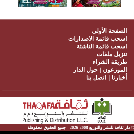
الصفحة الأولى
اسحب قائمة الاصدارات
اسحب قائمة الناشئة
تنزيل ملفات
طريقة الشراء
الموزعون
|
حول الدار
أخبارنا
|
اتصل بنا
© دار ثقافة للنشر والتوزيع 2008-2026 - جميع الحقوق محفوظة