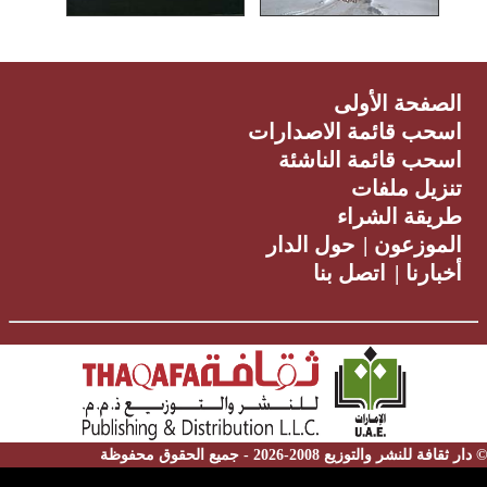
الصفحة الأولى
اسحب قائمة الاصدارات
اسحب قائمة الناشئة
تنزيل ملفات
طريقة الشراء
الموزعون
|
حول الدار
أخبارنا
|
اتصل بنا
© دار ثقافة للنشر والتوزيع 2008-2026 - جميع الحقوق محفوظة