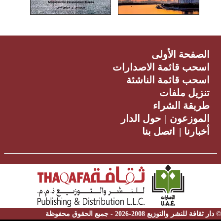
الصفحة الأولى
اسحب قائمة الاصدارات
اسحب قائمة الناشئة
تنزيل ملفات
طريقة الشراء
الموزعون
|
حول الدار
أخبارنا
|
اتصل بنا
© دار ثقافة للنشر والتوزيع 2008-2026 - جميع الحقوق محفوظة