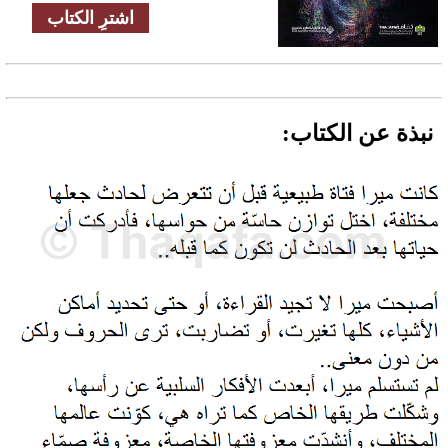
اشترِ الكتاب
نبذة عن الكتاب: