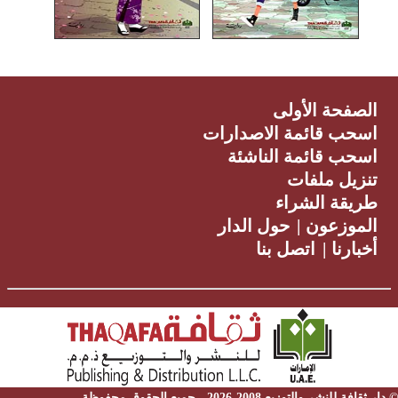
الصفحة الأولى
اسحب قائمة الاصدارات
اسحب قائمة الناشئة
تنزيل ملفات
طريقة الشراء
الموزعون
|
حول الدار
أخبارنا
|
اتصل بنا
© دار ثقافة للنشر والتوزيع 2008-2026 - جميع الحقوق محفوظة