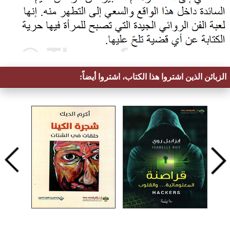
الزبائن الذين اشتروا هذا الكتاب، اشتروا أيضاً: